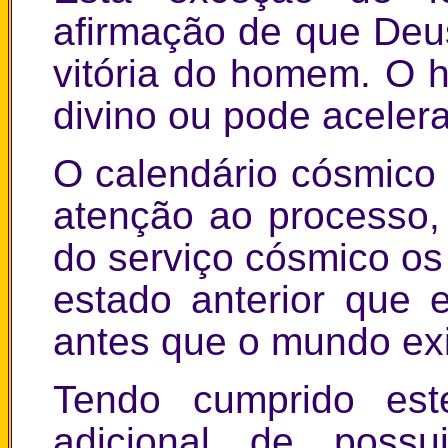
afirmação de que Deu
vitória do homem. O 
divino ou pode acelera
O calendário cósmico
atenção ao processo,
do serviço cósmico o
estado anterior que
antes que o mundo exi
Tendo cumprido est
adicional de possu