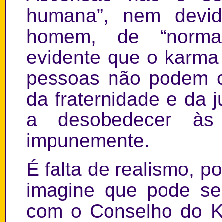
humana”, nem devid
homem, de “normas
evidente que o karma 
pessoas não podem c
da fraternidade e da 
a desobedecer às 
impunemente.
É falta de realismo, 
imagine que pode se
com o Conselho do K