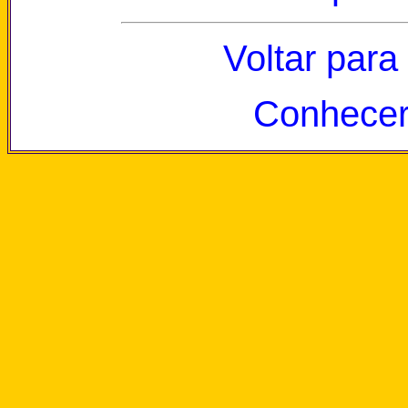
Voltar para
Conhecer