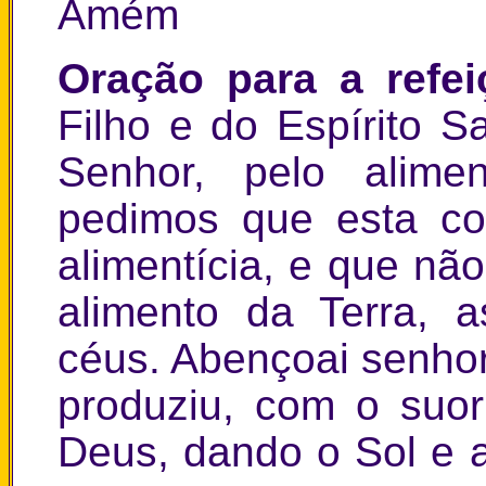
Amém
Oração para a refe
Filho e do Espírito 
Senhor, pelo alime
pedimos que esta co
alimentícia, e que não
alimento da Terra, 
céus. Abençoai senhor
produziu, com o su
Deus, dando o Sol e a