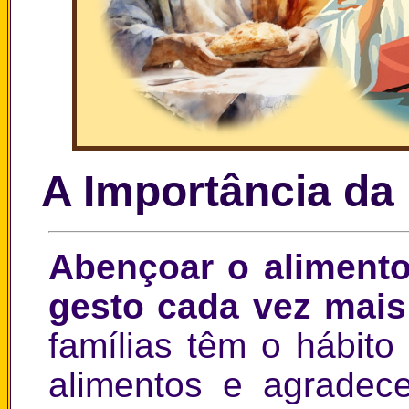
A Importância da
Abençoar o alimento
gesto cada vez mais
famílias têm o hábito
alimentos e agradec