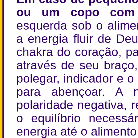
ou um copo com 
esquerda sob o alime
a energia fluir de De
chakra do coração, pa
através de seu braço
polegar, indicador e 
para abençoar. A 
polaridade negativa, 
o equilíbrio necessár
energia até o alimento