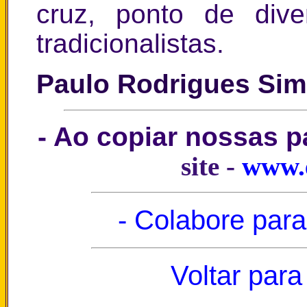
cruz, ponto de dive
tradicionalistas.
Paulo Rodrigues Si
- Ao copiar nossas 
site -
www.
- Colabore para
Voltar para