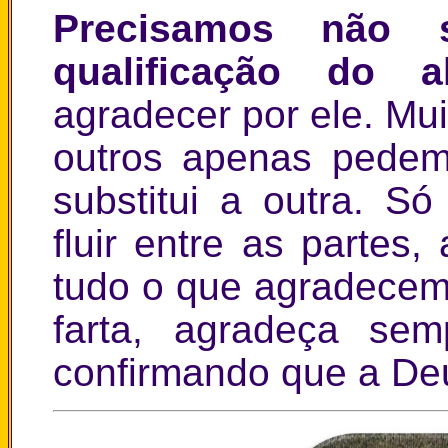
Precisamos não
qualificação do 
agradecer por ele. Mu
outros apenas pede
substitui a outra. S
fluir entre as partes
tudo o que agradecem
farta, agradeça sem
confirmando que a Deu