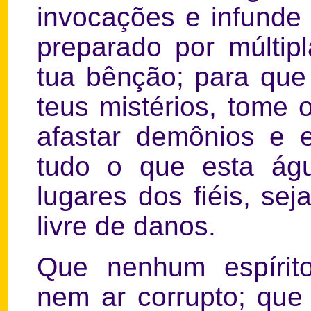
invocações e infunde 
preparado por múltipl
tua bênção; para que 
teus mistérios, tome 
afastar demônios e 
tudo o que esta ág
lugares dos fiéis, sej
livre de danos.
Que nenhum espírito
nem ar corrupto; que 