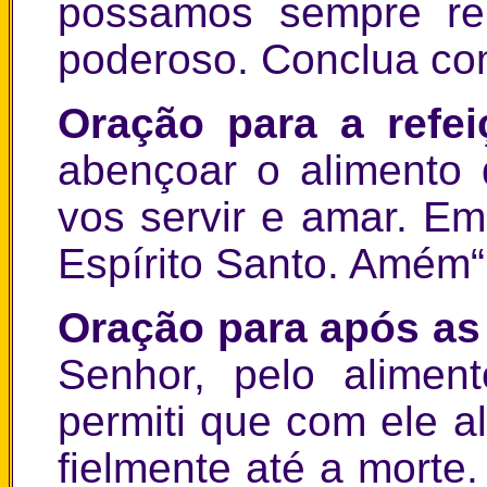
possamos sempre re
poderoso. Conclua co
Oração para a refei
abençoar o alimento 
vos servir e amar. Em
Espírito Santo. Amém“
Oração para após as
Senhor, pelo alimen
permiti que com ele a
fielmente até a morte