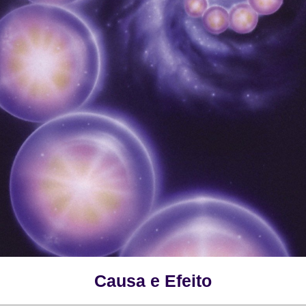
Causa e Efeito