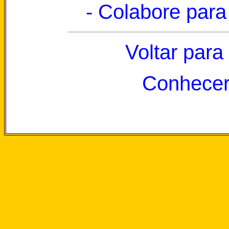
- Colabore para
Voltar para
Conhecer