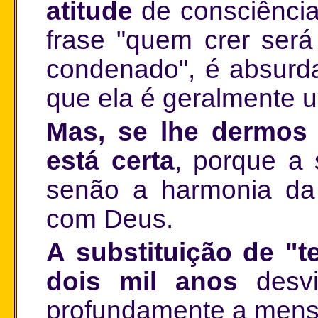
atitude
de consciência
frase "quem crer será
condenado", é absurd
que ela é geralmente u
Mas, se lhe dermos 
está certa
, porque a 
senão a harmonia da 
com Deus.
A substituição de "t
dois mil anos
desvi
profundamente a mens