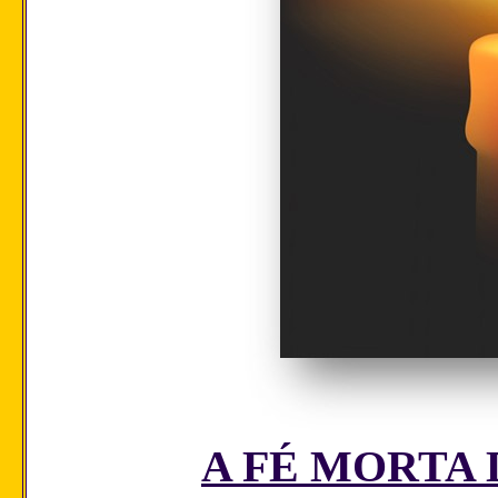
A FÉ MORTA