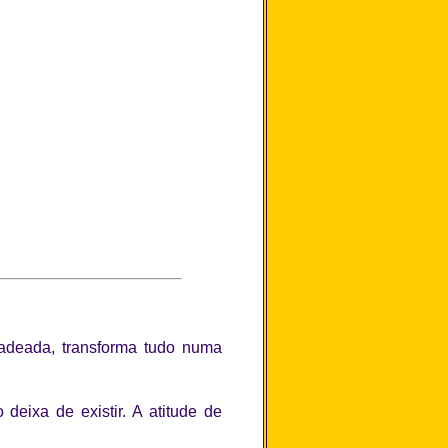
adeada, transforma tudo numa
eixa de existir. A atitude de