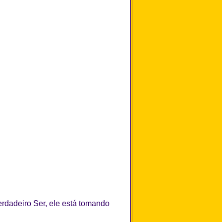
dadeiro Ser, ele está tomando