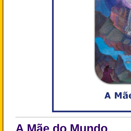
A Mãe do Mundo