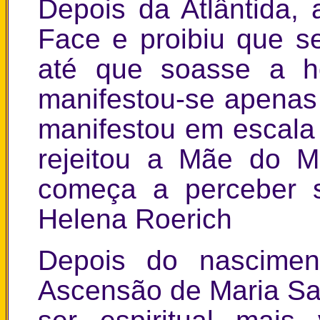
Depois da Atlântida
Face e proibiu que 
até que soasse a ho
manifestou-se apenas
manifestou em escala 
rejeitou a Mãe do 
começa a perceber s
Helena Roerich
Depois do nascimen
Ascensão de Maria San