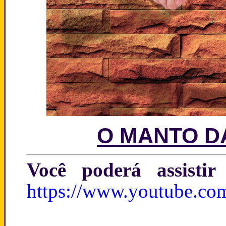
O MANTO DA
Você poderá assisti
https://www.youtube.c