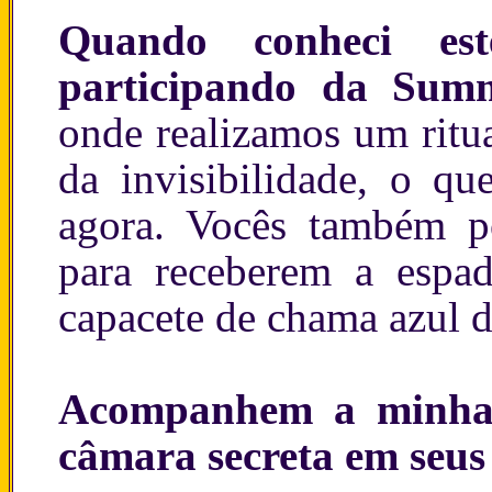
Quando conheci est
participando da Sum
onde realizamos um ritu
da invisibilidade, o qu
agora. Vocês também p
para receberem a espa
capacete de chama azul d
Acompanhem a minha 
câmara secreta em seus