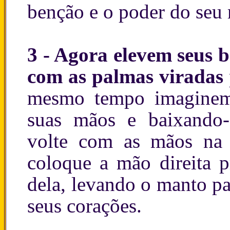
benção e o poder do seu
3 - Agora elevem seus b
com as palmas viradas
mesmo tempo imaginem
suas mãos e baixando-
volte com as mãos na p
coloque a mão direita p
dela, levando o manto pa
seus corações.