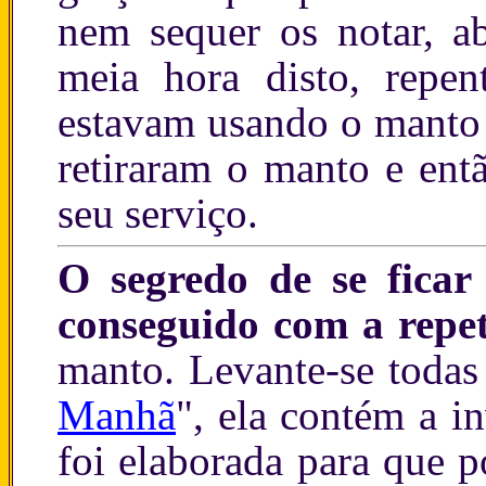
nem sequer os notar, a
meia hora disto, repen
estavam usando o manto 
retiraram o manto e ent
seu serviço.
O segredo de se ficar
conseguido com a repe
manto.
Levante-se todas
Manhã
",
ela contém a in
foi elaborada para que 