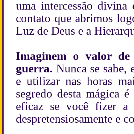
uma intercessão divina
contato que abrimos log
Luz de Deus e a Hierarqu
Imaginem o valor de 
guerra.
Nunca se sabe, e
e utilizar nas horas ma
segredo desta mágica é 
eficaz se você fizer a
despretensiosamente e c