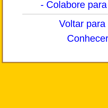
- Colabore para
Voltar para
Conhecer