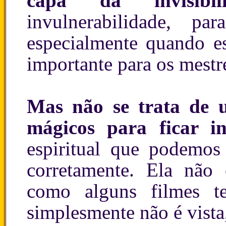
capa da invisibi
invulnerabilidade, 
especialmente quando e
importante para os mestr
Mas não se trata de 
mágicos para ficar inv
espiritual que podemos
corretamente. Ela não
como alguns filmes te
simplesmente não é vista,