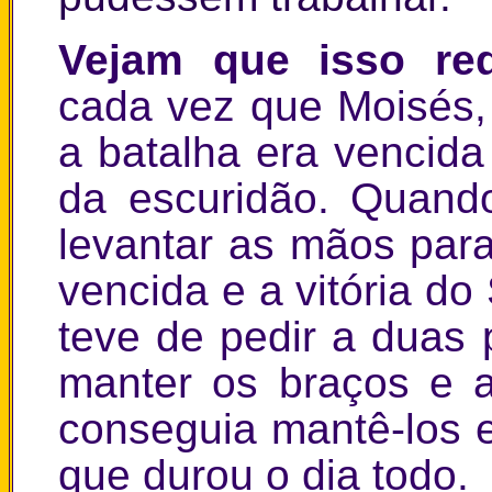
Vejam que isso re
cada vez que Moisés,
a batalha era vencida
da escuridão. Quand
levantar as mãos par
vencida e a vitória do
teve de pedir a duas
manter os braços e 
conseguia mantê-los 
que durou o dia todo.