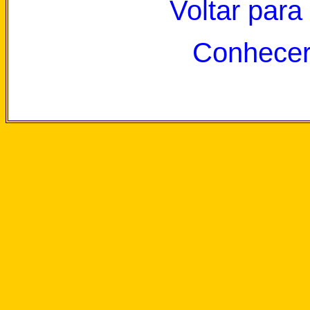
Voltar para
Conhecer