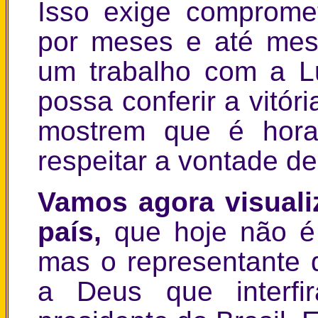
Isso exige comprome
por meses e até mes
um trabalho com a Lu
possa conferir a vitór
mostrem que é hora 
respeitar a vontade de 
Vamos agora visuali
país,
que hoje não é
mas o representante
a Deus que interf