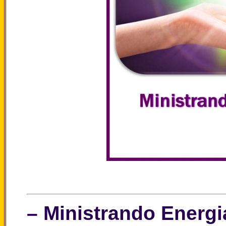
–
Ministrando Energi