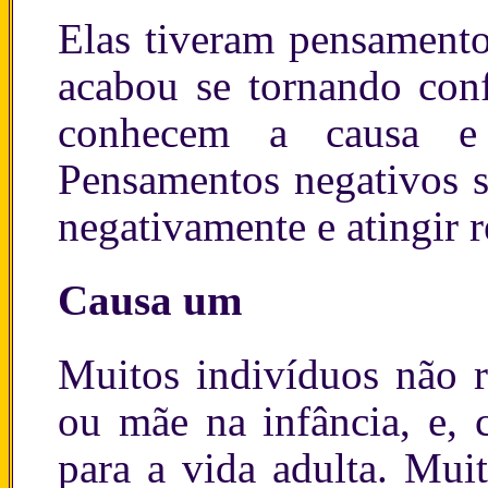
Elas tiveram pensamento
acabou se tornando conf
conhecem a causa e 
Pensamentos negativos s
negativamente e atingir r
Causa um
Muitos indivíduos não r
ou mãe na infância, e, 
para a vida adulta. Mui