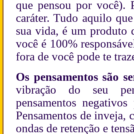
que pensou por você). 
caráter. Tudo aquilo qu
sua vida, é um produto 
você é 100% responsável
fora de você pode te traz
Os pensamentos são se
vibração do seu pen
pensamentos negativos 
Pensamentos de inveja, 
ondas de retenção e tens