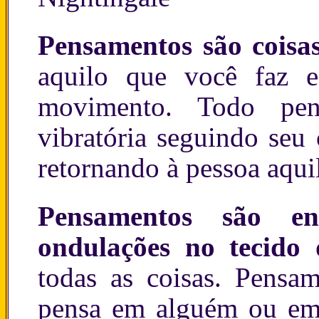
Pensamentos são coisa
aquilo que você faz 
movimento. Todo pen
vibratória seguindo seu
retornando à pessoa aquil
Pensamentos são en
ondulações no tecido
todas as coisas. Pensam
pensa em alguém ou em