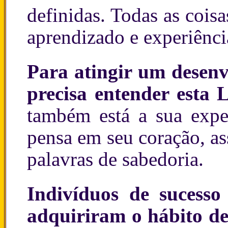
definidas. Todas as coi
aprendizado e experiênci
Para atingir um desenv
precisa entender esta L
também está a sua exp
pensa em seu coração, as
palavras de sabedoria.
Indivíduos de sucesso
adquiriram o hábito de