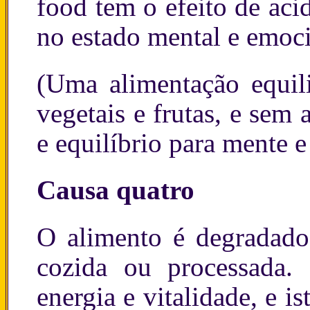
food tem o efeito de acid
no estado mental e emoci
(Uma alimentação equili
vegetais e frutas, e sem
e equilíbrio para mente 
Causa quatro
O alimento é degradado
cozida ou processada.
energia e vitalidade, e i