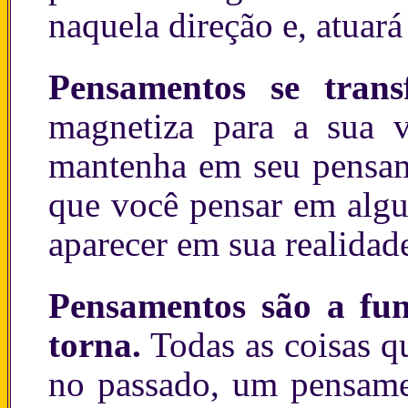
naquela direção e, atuará
Pensamentos se trans
magnetiza para a sua 
mantenha em seu pensam
que você pensar em algu
aparecer em sua realidad
Pensamentos são a fun
torna.
Todas as coisas q
no passado, um pensam