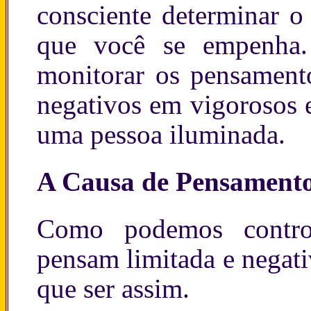
consciente determinar o
que você se empenha.
monitorar os pensament
negativos em vigorosos e
uma pessoa iluminada.
A Causa de Pensamento
Como podemos contro
pensam limitada e negat
que ser assim.