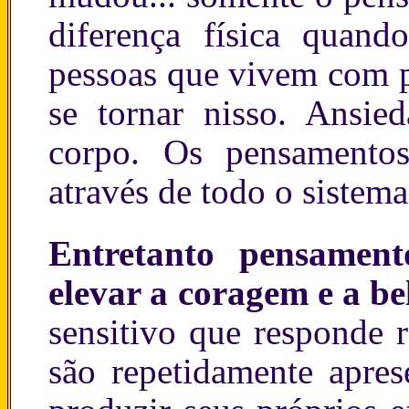
diferença física quand
pessoas que vivem com p
se tornar nisso. Ansie
corpo. Os pensamentos
através de todo o sistem
Entretanto pensament
elevar a coragem e a be
sensitivo que responde 
são repetidamente apres