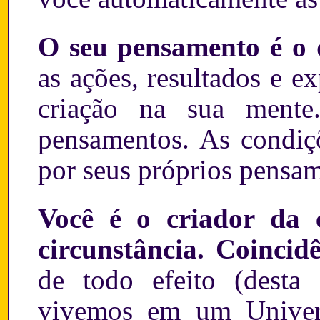
O seu pensamento é o 
as ações, resultados e 
criação na sua mente
pensamentos. As condiçõ
por seus próprios pensa
Você é o criador da 
circunstância. Coincidê
de todo efeito (desta
vivemos em um Univer