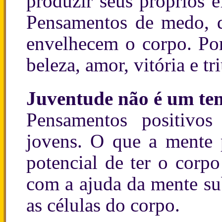
produzir seus próprios 
Pensamentos de medo, do
envelhecem o corpo. Por
beleza, amor, vitória e t
Juventude não é um te
Pensamentos positivos
jovens. O que a mente 
potencial de ter o corp
com a ajuda da mente su
as células do corpo.