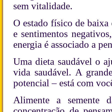
sem vitalidade.
O estado físico de baix
e sentimentos negativos
energia é associado a pe
Uma dieta saudável o aj
vida saudável. A grand
potencial – está com voc
Alimente a semente d
concentração de pensam