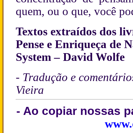
quem, ou o que, você pod
Textos extraídos dos liv
Pense e Enriqueça de N
System – David Wolfe
- Tradução e comentário
Vieira
- Ao copiar nossas 
www.