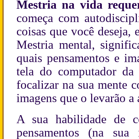
Mestria na vida reque
começa com autodiscipl
coisas que você deseja, 
Mestria mental, signifi
quais pensamentos e i
tela do computador da s
focalizar na sua mente 
imagens que o levarão a a
A sua habilidade de c
pensamentos (na sua 