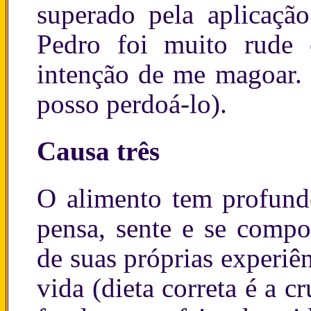
superado pela aplicação
Pedro foi muito rude 
intenção de me magoar. 
posso perdoá-lo).
Causa três
O alimento tem profund
pensa, sente e se compo
de suas próprias experiên
vida (dieta correta é a c