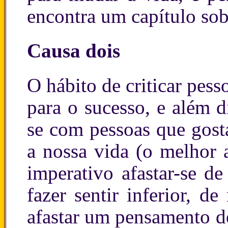
encontra um capítulo sob
Causa dois
O hábito de criticar pess
para o sucesso, e além d
se com pessoas que gosta
a nossa vida (o melhor a
imperativo afastar-se d
fazer sentir inferior, d
afastar um pensamento de