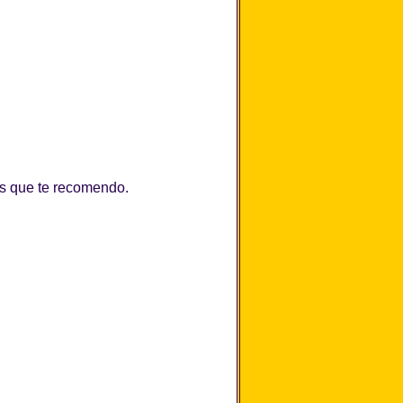
as que te recomendo.