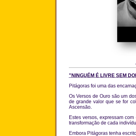
"NINGUÉM É LIVRE SEM DO
Pitágoras foi uma das encarn
Os Versos de Ouro são um dos
de grande valor que se for c
Ascensão.
Estes versos, expressam com 
transformação de cada indivídu
Embora Pitágoras tenha escrito