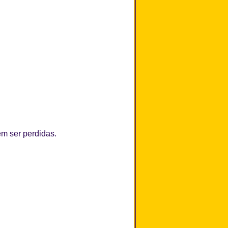
m ser perdidas.