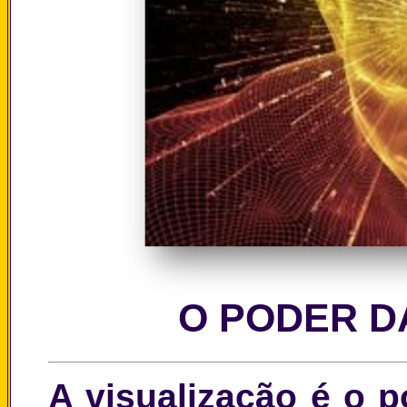
O PODER D
A visualização é o 