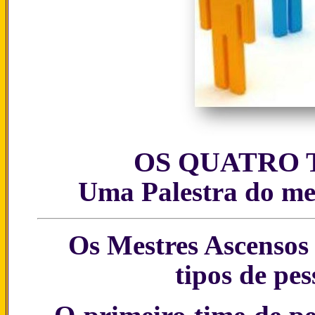
OS QUATRO 
Uma Palestra do me
Os Mestres Ascensos 
tipos de pe