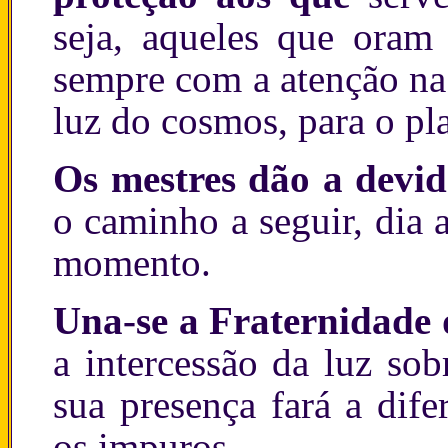
seja, aqueles que oram 
sempre com a atenção na
luz do cosmos, para o pla
Os mestres dão a devid
o caminho a seguir, dia 
momento.
Una-se a Fraternidade 
a intercessão da luz sob
sua presença fará a dif
os impuros.