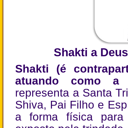
Shakti a Deus
Shakti (é contrapa
atuando como a
representa a Santa T
Shiva, Pai Filho e Esp
a forma física para