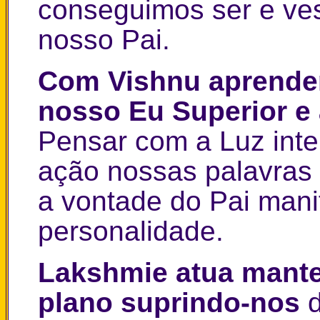
conseguimos ser e ves
nosso Pai.
Com Vishnu aprende
nosso Eu Superior e 
Pensar com a Luz inte
ação nossas palavras 
a vontade do Pai man
personalidade.
Lakshmie atua mante
plano suprindo-nos