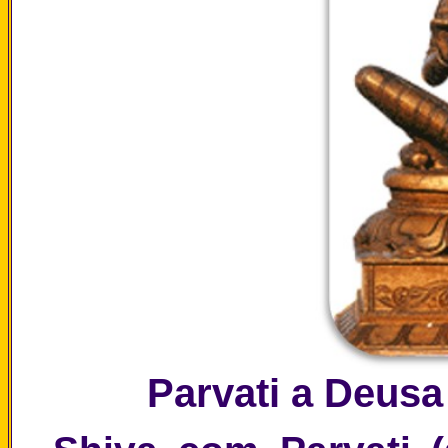
Parvati a Deusa