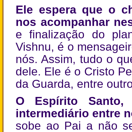
Ele espera que o 
nos acompanhar nest
e finalização do pl
Vishnu, é o mensageiro
nós. Assim, tudo o qu
dele. Ele é o Cristo P
da Guarda, entre outr
O Espírito Santo,
intermediário entre
sobe ao Pai a não se