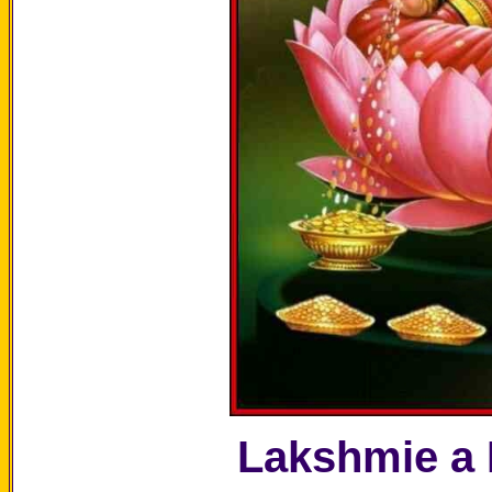
Lakshmie a 