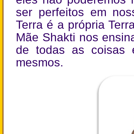
ser perfeitos em no
Terra é a própria Ter
Mãe Shakti nos ensin
de todas as coisas
mesmos.