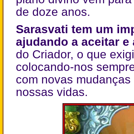
de doze anos.
Sarasvati tem um im
ajudando a aceitar 
do Criador, o que exig
colocando-nos sempre 
com novas mudanças 
nossas vidas.