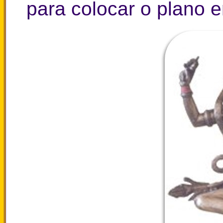
para colocar o plano e