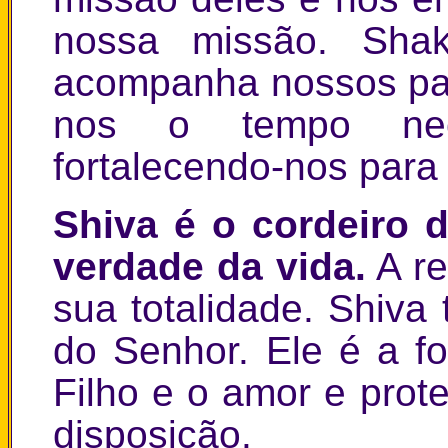
nossa missão. Shak
acompanha nossos pa
nos o tempo nece
fortalecendo-nos para a
Shiva é o cordeiro 
verdade da vida.
A re
sua totalidade. Shiva
do Senhor. Ele é a f
Filho e o amor e pro
disposição.