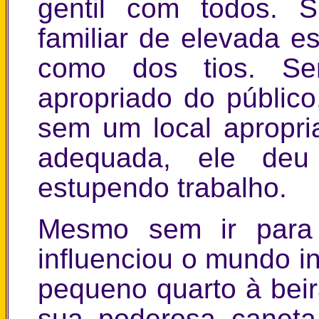
gentil com todos. 
familiar de elevada es
como dos tios. Se
apropriado do público,
sem um local apropri
adequada, ele deu
estupendo trabalho.
Mesmo sem ir para 
influenciou o mundo 
pequeno quarto à beir
sua poderosa caneta.