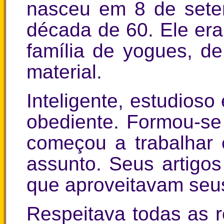
nasceu em 8 de sete
década de 60. Ele er
família de yogues, de
material.
Inteligente, estudioso
obediente. Formou-s
começou a trabalhar 
assunto. Seus artigos
que aproveitavam seu
Respeitava todas as r