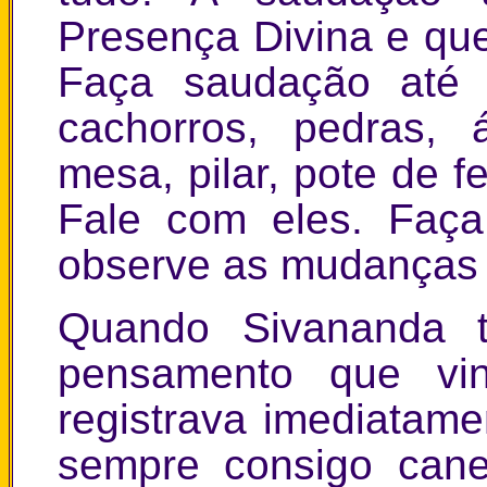
Presença Divina e qu
Faça saudação até 
cachorros, pedras, á
mesa, pilar, pote de fe
Fale com eles. Faça
observe as mudanças
Quando Sivananda 
pensamento que vi
registrava imediatame
sempre consigo cane