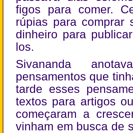
figos para comer. C
rúpias para comprar s
dinheiro para publicar
los.
Sivananda anota
pensamentos que tinh
tarde esses pensame
textos para artigos o
começaram a crescer
vinham em busca de su