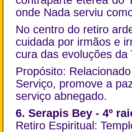
onde Nada serviu como
No centro do retiro ar
cuidada por irmãos e ir
cura das evoluções da 
Propósito: Relacionado
Serviço, promove a paz i
serviço abnegado.
6. Serapis Bey - 4º rai
Retiro Espiritual: Tem