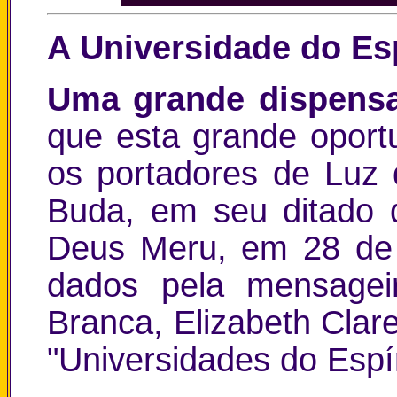
A Universidade do Esp
Uma grande dispensa
que esta grande oport
os portadores de Luz
Buda, em seu ditado d
Deus Meru, em 28 de 
dados pela mensagei
Branca, Elizabeth Clare
"Universidades do Espír