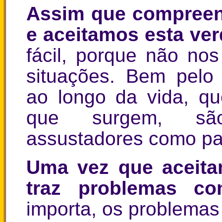
Assim que compreend
e aceitamos esta ve
fácil, porque não no
situações. Bem pelo
ao longo da vida, q
que surgem, são
assustadores como pa
Uma vez que aceita
traz problemas co
importa, os problemas