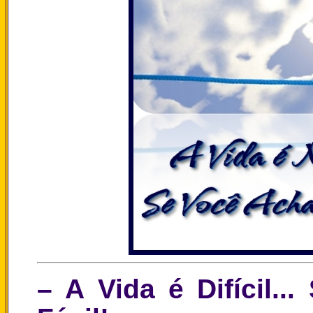
– A Vida é Difícil.