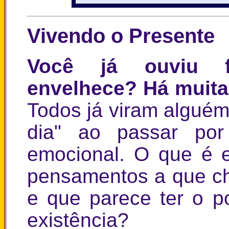
Vivendo o Presente
Você já ouviu f
envelhece? Há muita
Todos já viram alguém
dia" ao passar por
emocional. O que é 
pensamentos a que c
e que parece ter o 
existência?